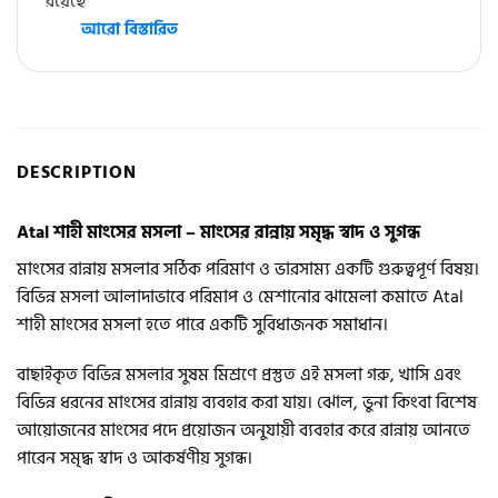
রয়েছে
আরো বিস্তারিত
DESCRIPTION
Atal শাহী মাংসের মসলা – মাংসের রান্নায় সমৃদ্ধ স্বাদ ও সুগন্ধ
মাংসের রান্নায় মসলার সঠিক পরিমাণ ও ভারসাম্য একটি গুরুত্বপূর্ণ বিষয়।
বিভিন্ন মসলা আলাদাভাবে পরিমাপ ও মেশানোর ঝামেলা কমাতে Atal
শাহী মাংসের মসলা হতে পারে একটি সুবিধাজনক সমাধান।
বাছাইকৃত বিভিন্ন মসলার সুষম মিশ্রণে প্রস্তুত এই মসলা গরু, খাসি এবং
বিভিন্ন ধরনের মাংসের রান্নায় ব্যবহার করা যায়। ঝোল, ভুনা কিংবা বিশেষ
আয়োজনের মাংসের পদে প্রয়োজন অনুযায়ী ব্যবহার করে রান্নায় আনতে
পারেন সমৃদ্ধ স্বাদ ও আকর্ষণীয় সুগন্ধ।