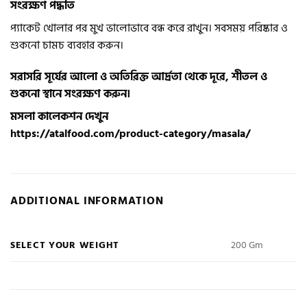
সংরক্ষণ পদ্ধতি
প্যাকেট খোলার পর মুখ ভালোভাবে বন্ধ করে রাখুন। সবসময় পরিষ্কার ও
শুকনো চামচ ব্যবহার করুন।
সরাসরি সূর্যের আলো ও অতিরিক্ত আর্দ্রতা থেকে দূরে, শীতল ও
শুকনো স্থানে সংরক্ষণ করুন।
মসলা কালেকশন দেখুন
https://atalfood.com/product-category/masala/
ADDITIONAL INFORMATION
SELECT YOUR WEIGHT
200 Gm