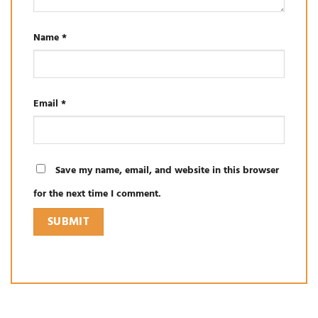
Name
*
Email
*
Save my name, email, and website in this browser
for the next time I comment.