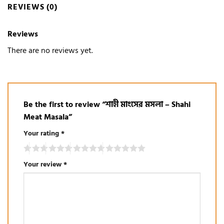
REVIEWS (0)
Reviews
There are no reviews yet.
Be the first to review “শাহী মাংসের মসলা – Shahi
Meat Masala”
Your rating
*
Your review
*