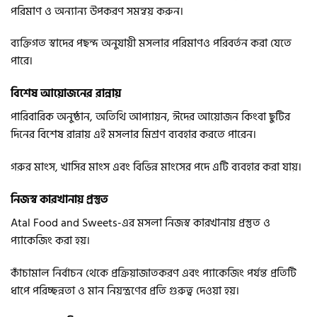
পরিমাণ ও অন্যান্য উপকরণ সমন্বয় করুন।
ব্যক্তিগত স্বাদের পছন্দ অনুযায়ী মসলার পরিমাণও পরিবর্তন করা যেতে
পারে।
বিশেষ আয়োজনের রান্নায়
পারিবারিক অনুষ্ঠান, অতিথি আপ্যায়ন, ঈদের আয়োজন কিংবা ছুটির
দিনের বিশেষ রান্নায় এই মসলার মিশ্রণ ব্যবহার করতে পারেন।
গরুর মাংস, খাসির মাংস এবং বিভিন্ন মাংসের পদে এটি ব্যবহার করা যায়।
নিজস্ব কারখানায় প্রস্তুত
Atal Food and Sweets-এর মসলা নিজস্ব কারখানায় প্রস্তুত ও
প্যাকেজিং করা হয়।
কাঁচামাল নির্বাচন থেকে প্রক্রিয়াজাতকরণ এবং প্যাকেজিং পর্যন্ত প্রতিটি
ধাপে পরিচ্ছন্নতা ও মান নিয়ন্ত্রণের প্রতি গুরুত্ব দেওয়া হয়।