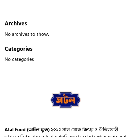
Archives
No archives to show.
Categories
No categories
Atal Food (অটল ফুড)
২০২০ সাল থেকে বিশুদ্ধ ও ঐতিহ্যবাহী