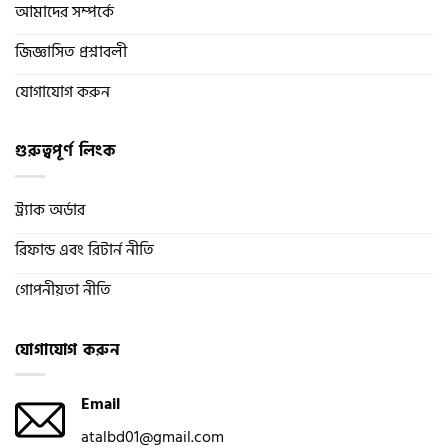
আমাদের সম্পর্কে
জিজ্ঞাসিত প্রশ্নাবলী
যোগাযোগ করুন
গুরুত্বপূর্ণ লিংক
ট্র্যাক অর্ডার
রিফান্ড এবং রিটার্ন নীতি
গোপনীয়তা নীতি
যোগাযোগ করুন
Email
atalbd01@gmail.com