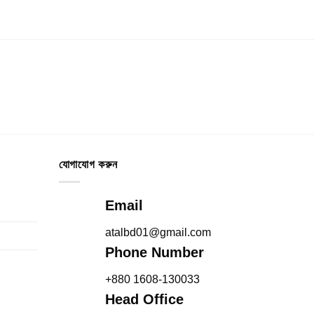
যোগাযোগ করুন
Email
atalbd01@gmail.com
Phone Number
+880 1608-130033
Head Office