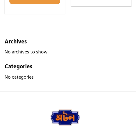
Archives
No archives to show.
Categories
No categories