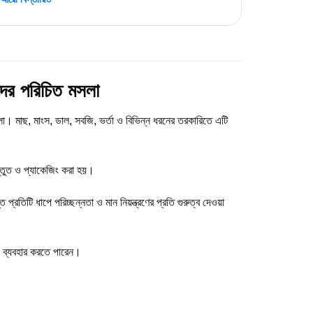
দের পরিচিত মসলা
মসলা। মাছ, মাংস, ডাল, সবজি, ভর্তা ও বিভিন্ন ধরনের তরকারিতে এটি
স্তুত ও প্যাকেজিং করা হয়।
ত প্রতিটি ধাপে পরিচ্ছন্নতা ও মান নিয়ন্ত্রণের প্রতি গুরুত্ব দেওয়া
া ব্যবহার করতে পারেন।