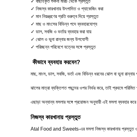
✓ বাছাইকৃত শুকনা মরিচ থেকে প্রস্তুত
✓ নিজস্ব কারখানায় উৎপাদিত ও প্যাকেজিং করা
✓ মান নিয়ন্ত্রণের প্রতি গুরুত্ব দিয়ে প্রস্তুত
✓ মাছ ও মাংসের বিভিন্ন পদে ব্যবহারযোগ্য
✓ ডাল, সবজি ও ভর্তায় ব্যবহার করা যায়
✓ ঝোল ও ভুনা রান্নার জন্য উপযোগী
✓ পরিচ্ছন্ন পরিবেশে যত্নের সঙ্গে প্রস্তুত
কীভাবে ব্যবহার করবেন?
মাছ, মাংস, ডাল, সবজি, ভর্তা এবং বিভিন্ন ধরনের ঝোল বা ভুনা রান্না
ঝালের মাত্রা ব্যক্তিগত পছন্দের ওপর নির্ভর করে, তাই প্রথমে পরিমি
এছাড়া অন্যান্য মসলার সঙ্গে প্রয়োজন অনুযায়ী এই মসলা ব্যবহার করে
নিজস্ব কারখানায় প্রস্তুত
Atal Food and Sweets-এর মসলা নিজস্ব কারখানায় প্রস্তুত ও