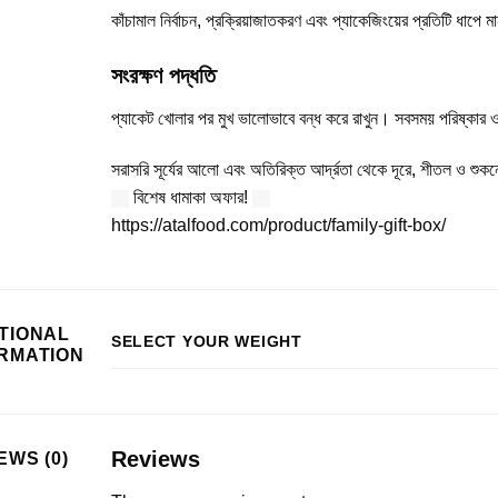
কাঁচামাল নির্বাচন, প্রক্রিয়াজাতকরণ এবং প্যাকেজিংয়ের প্রতিটি ধাপে ম
সংরক্ষণ পদ্ধতি
প্যাকেট খোলার পর মুখ ভালোভাবে বন্ধ করে রাখুন। সবসময় পরিষ্কার 
সরাসরি সূর্যের আলো এবং অতিরিক্ত আর্দ্রতা থেকে দূরে, শীতল ও শুক
বিশেষ ধামাকা অফার!
https://atalfood.com/product/family-gift-box/
TIONAL
SELECT YOUR WEIGHT
RMATION
Reviews
EWS (0)