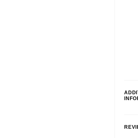
ADDI
INFO
REVI