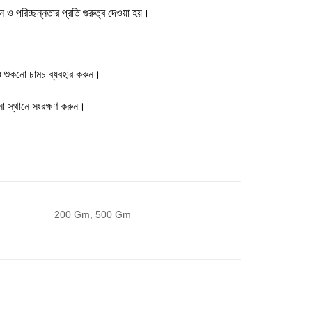
ান ও পরিচ্ছন্নতার প্রতি গুরুত্ব দেওয়া হয়।
ও শুকনো চামচ ব্যবহার করুন।
নো স্থানে সংরক্ষণ করুন।
200 Gm, 500 Gm