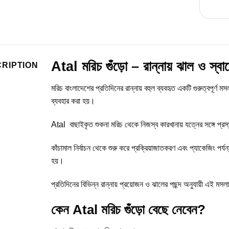
Atal মরিচ গুঁড়ো – রান্নায় ঝাল ও স্বা
RIPTION
মরিচ বাংলাদেশের প্রতিদিনের রান্নায় বহুল ব্যবহৃত একটি গুরুত্বপূর্ণ 
ব্যবহার করা হয়।
Atal বাছাইকৃত শুকনা মরিচ থেকে নিজস্ব কারখানায় যত্নের সঙ্গে প্র
কাঁচামাল নির্বাচন থেকে শুরু করে প্রক্রিয়াজাতকরণ এবং প্যাকেজিং পর্যন্
হয়।
প্রতিদিনের বিভিন্ন রান্নায় প্রয়োজন ও ঝালের পছন্দ অনুযায়ী এই মসল
কেন Atal মরিচ গুঁড়ো বেছে নেবেন?