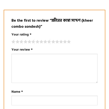
Be the first to review “ক্ষীরের কম্বো সন্দেশ (kheer
combo sondesh)”
Your rating
*
Your review
*
Name
*