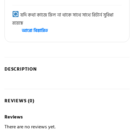
যদি কথা কাজে মিল না থাকে সাথে সাথে রিটার্ন সুবিধা
রয়েছে
আরো বিস্তারিত
DESCRIPTION
REVIEWS (0)
Reviews
There are no reviews yet.