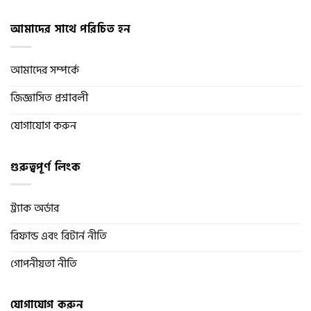
আমাদের সাথে পরিচিত হন
আমাদের সম্পর্কে
জিজ্ঞাসিত প্রশ্নাবলী
যোগাযোগ করুন
গুরুত্বপূর্ণ লিংক
ট্র্যাক অর্ডার
রিফান্ড এবং রিটার্ন নীতি
গোপনীয়তা নীতি
যোগাযোগ করুন