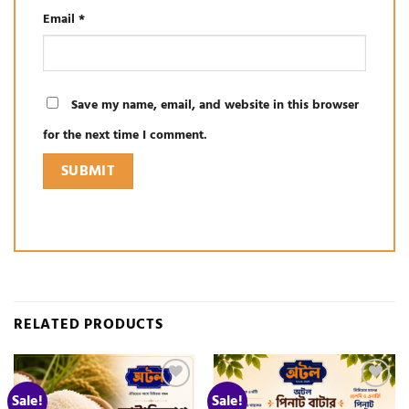
Email
*
Save my name, email, and website in this browser
for the next time I comment.
RELATED PRODUCTS
Sale!
Sale!
Add to
Add to