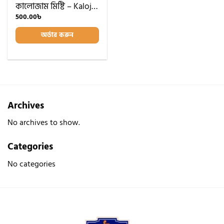
wishlist
কালোজাম মিষ্টি – Kalojam Sweet
500.00
৳
অর্ডার করুন
Archives
No archives to show.
Categories
No categories