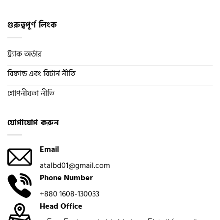
গুরুত্বপূর্ণ লিংক
ট্র্যাক অর্ডার
রিফান্ড এবং রিটার্ন নীতি
গোপনীয়তা নীতি
যোগাযোগ করুন
Email
atalbd01@gmail.com
Phone Number
+880 1608-130033
Head Office