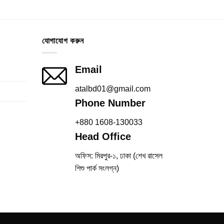
যোগাযোগ করুন
Email
atalbd01@gmail.com
Phone Number
+880 1608-130033
Head Office
অফিস: মিরপুর-১, ঢাকা (শেখ রাসেল
শিশু পার্ক সংলগ্ন)