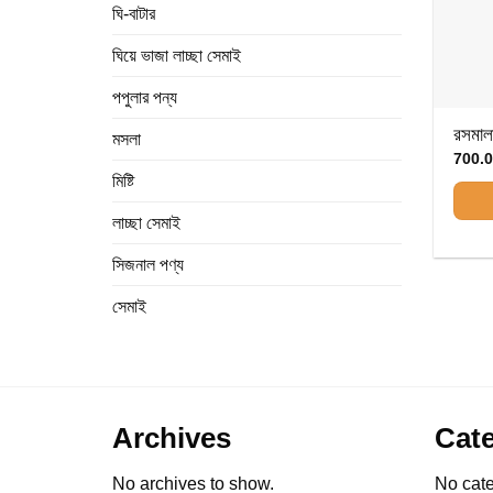
ঘি-বাটার
ঘিয়ে ভাজা লাচ্ছা সেমাই
পপুলার পন্য
রসমা
মসলা
700.
মিষ্টি
লাচ্ছা সেমাই
সিজনাল পণ্য
সেমাই
Archives
Cate
No archives to show.
No cate