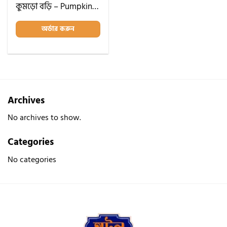
wishlist
কুমড়ো বড়ি – Pumpkin Bori
অর্ডার করুন
Archives
No archives to show.
Categories
No categories