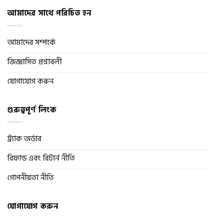
আমাদের সাথে পরিচিত হন
আমাদের সম্পর্কে
জিজ্ঞাসিত প্রশ্নাবলী
যোগাযোগ করুন
গুরুত্বপূর্ণ লিংক
ট্র্যাক অর্ডার
রিফান্ড এবং রিটার্ন নীতি
গোপনীয়তা নীতি
যোগাযোগ করুন