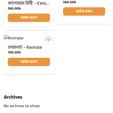
wishlist
wishlist
500.00
৳
কালোজাম মিষ্টি – Kalojam Sweet
500.00
৳
অর্ডার করুন
অর্ডার করুন
রসমালাই – Rasmalai
Add to
wishlist
700.00
৳
অর্ডার করুন
Archives
No archives to show.