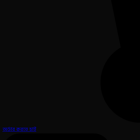
অর্ডার করতে চাই